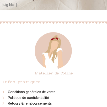
[ufg id=1]
Infos pratiques
Conditions générales de vente
Politique de confidentialité
Retours & remboursements