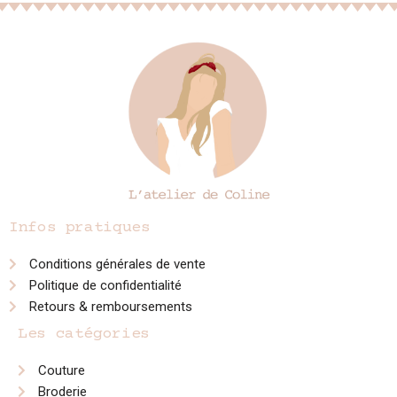
Infos pratiques
Conditions générales de vente
Politique de confidentialité
Retours & remboursements
Les catégories
Couture
Broderie